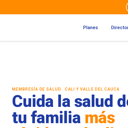
Planes
Directo
MEMBRESÍA DE SALUD · CALI Y VALLE DEL CAUCA
Cuida la salud d
tu familia
más