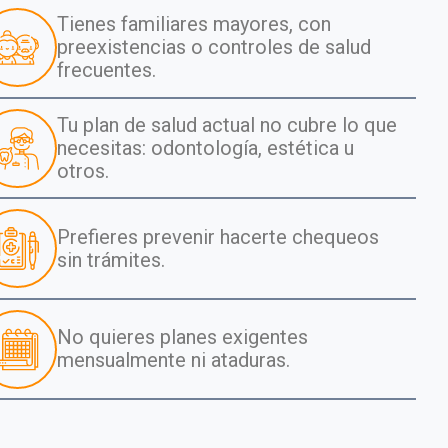
Tienes familiares mayores, con
preexistencias o controles de salud
frecuentes.
Tu plan de salud actual no cubre lo que
necesitas: odontología, estética u
otros.
Prefieres prevenir hacerte chequeos
sin trámites.
No quieres planes exigentes
mensualmente ni ataduras.