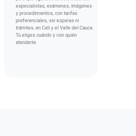
especialistas, exámenes, imágenes
y procedimientos, con tarifas
preferenciales, sin esperas ni
trámites, en Cali y el Valle del Cauca.
Tú eliges cuándo y con quién
atenderte.