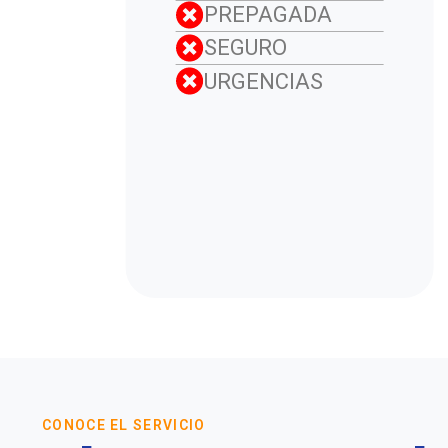
PREPAGADA
SEGURO
URGENCIAS
CONOCE EL SERVICIO