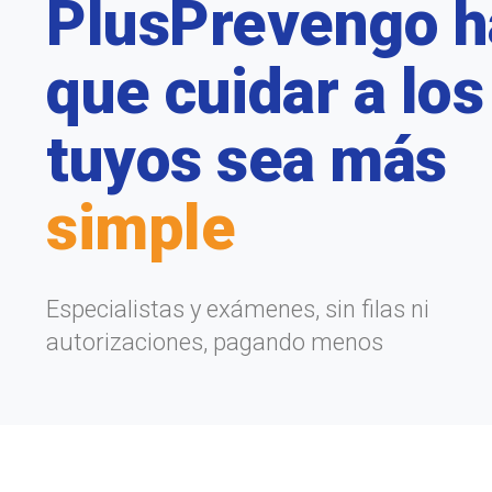
PlusPrevengo h
que cuidar a los
tuyos sea más
simple
Especialistas y exámenes, sin filas ni
autorizaciones, pagando menos