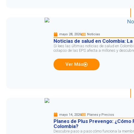
mayo 28, 2026
Noticias
Noticias de salud en Colombia: La 
Si lees las últimas noticias de salud en Colomb
colapso de las EPS afecta a millones y descubr
Ver Más
mayo 14, 2026
Planes y Precios
Planes de Plus Prevengo: ¿Cómo F
Colombia?
Descubre paso a paso cómo funciona la membre