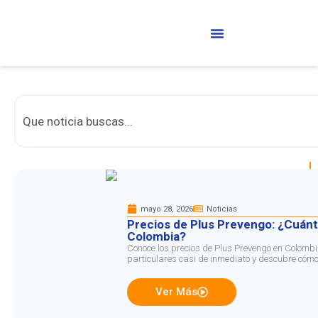
mayo 28, 2026
Noticias
Precios de Plus Prevengo: ¿Cuánt
Colombia?
Conoce los precios de Plus Prevengo en Colombi
particulares casi de inmediato y descubre cómo
Ver Más