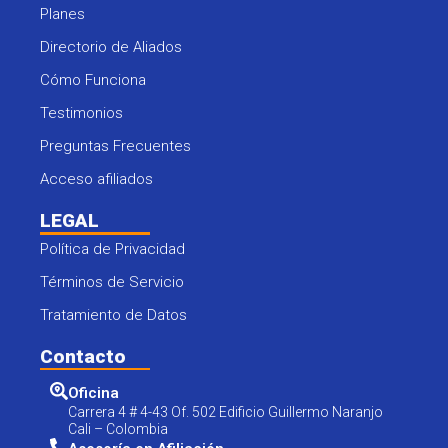
Planes
Directorio de Aliados
Cómo Funciona
Testimonios
Preguntas Frecuentes
Acceso afiliados
LEGAL
Política de Privacidad
Términos de Servicio
Tratamiento de Datos
Contacto
Oficina
Carrera 4 # 4-43 Of. 502 Edificio Guillermo Naranjo
Cali – Colombia